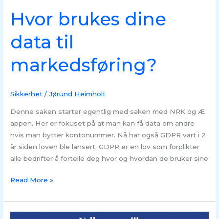
Hvor brukes dine
data til
markedsføring?
Sikkerhet
/
Jørund Heimholt
Denne saken starter egentlig med saken med NRK og Æ
appen. Her er fokuset på at man kan få data om andre
hvis man bytter kontonummer. Nå har også GDPR vart i 2
år siden loven ble lansert. GDPR er en lov som forplikter
alle bedrifter å fortelle deg hvor og hvordan de bruker sine
Read More »
SVINDEL