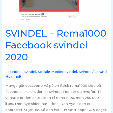
SVINDEL – Rema1000
Facebook svindel
2020
Facebook svindel
,
Sosiale Medier svindel
,
Svindel
/
Jørund
Heimholt
Mange går dessverre nå på en Falsk rema1000 side på
Facebook. Hele siden er svindel. Her ser du hvorfor. Til
venstre er den ekte siden til rema 1000, men 250.000
likes. Den nye siden har 1 likes. Den nye siden er
opprettet 31 januar. Så den har kun vært oppe i 4-5 dager.