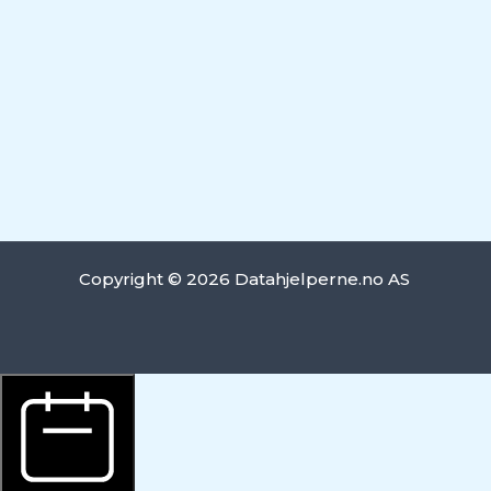
Copyright © 2026 Datahjelperne.no AS