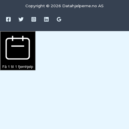
Copyright © 2026 Datahjelperne.no AS