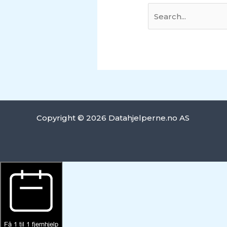
Copyright © 2026 Datahjelperne.no AS