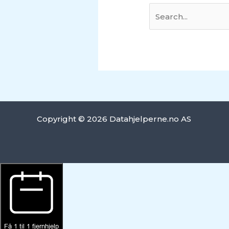
Copyright © 2026 Datahjelperne.no AS