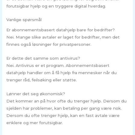
forutsigbar hjelp og en tryggere digital hverdag.
Vanlige spørsmål
Er abonnementsbasert datahjelp bare for bedrifter?
Nei. Mange slike avtaler er laget for bedrifter, men det
finnes også løsninger for privatpersoner.
Er dette det samme som antivirus?
Nei. Antivirus er et program. Abonnementsbasert
datahjelp handler om å få hjelp fra mennesker når du
trenger råd, feilsøking eller støtte.
Lønner det seg økonomisk?
Det kommer an på hvor ofte du trenger hjelp. Dersom du
sjelden har problemer, kan betaling per gang være nok.
Dersom du ofte trenger hjelp, kan en fast avtale være
enklere og mer forutsigbar.