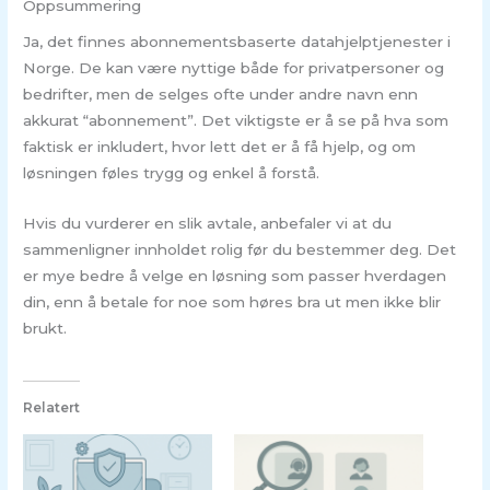
Oppsummering
Ja, det finnes abonnementsbaserte datahjelptjenester i
Norge. De kan være nyttige både for privatpersoner og
bedrifter, men de selges ofte under andre navn enn
akkurat “abonnement”. Det viktigste er å se på hva som
faktisk er inkludert, hvor lett det er å få hjelp, og om
løsningen føles trygg og enkel å forstå.
Hvis du vurderer en slik avtale, anbefaler vi at du
sammenligner innholdet rolig før du bestemmer deg. Det
er mye bedre å velge en løsning som passer hverdagen
din, enn å betale for noe som høres bra ut men ikke blir
brukt.
Relatert