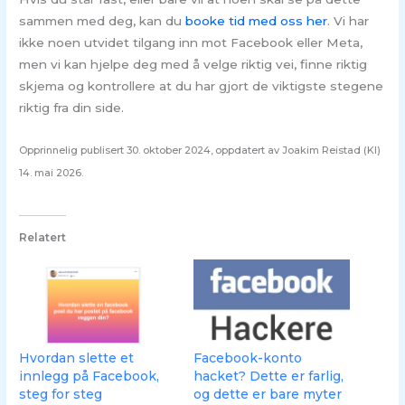
sammen med deg, kan du
booke tid med oss her
. Vi har
ikke noen utvidet tilgang inn mot Facebook eller Meta,
men vi kan hjelpe deg med å velge riktig vei, finne riktig
skjema og kontrollere at du har gjort de viktigste stegene
riktig fra din side.
Opprinnelig publisert 30. oktober 2024, oppdatert av Joakim Reistad (KI)
14. mai 2026.
Relatert
Hvordan slette et
Facebook-konto
innlegg på Facebook,
hacket? Dette er farlig,
steg for steg
og dette er bare myter