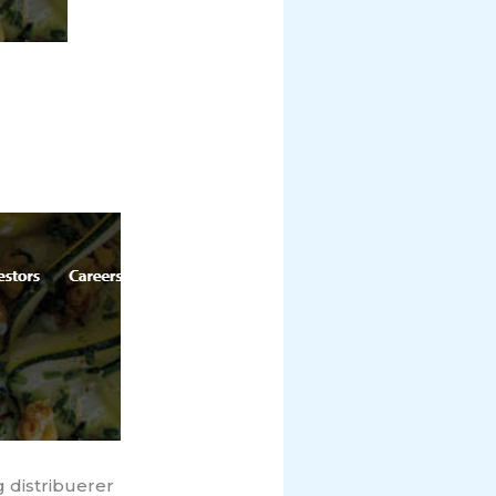
 distribuerer