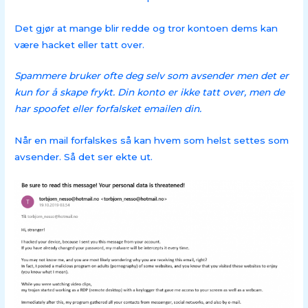
Det gjør at mange blir redde og tror kontoen dems kan
være hacket eller tatt over.
Spammere bruker ofte deg selv som avsender men det er
kun for å skape frykt. Din konto er ikke tatt over, men de
har spoofet eller forfalsket emailen din.
Når en mail forfalskes så kan hvem som helst settes som
avsender. Så det ser ekte ut.