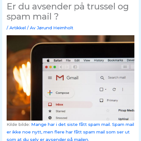
Er du avsender på trussel og
spam mail ?
/
Artikkel
/ Av
Jørund Heimholt
Kilde bilde:
Mange har i det siste fått spam mail. Spam mail
er ikke noe nytt, men flere har fått spam mail som ser ut
som at du selv er avsender på mailen.