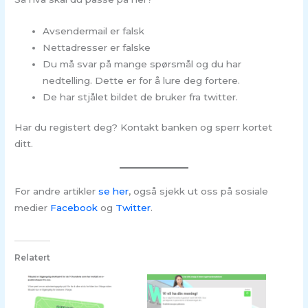
Avsendermail er falsk
Nettadresser er falske
Du må svar på mange spørsmål og du har
nedtelling. Dette er for å lure deg fortere.
De har stjålet bildet de bruker fra twitter.
Har du registert deg? Kontakt banken og sperr kortet
ditt.
For andre artikler
se her
, også sjekk ut oss på sosiale
medier
Facebook
og
Twitter
.
Relatert