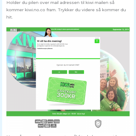
Holder du pilen over mail adressen til kiwi mailen så
kommer kiwi.no.co fram. Trykker du videre så kommer du
hit.