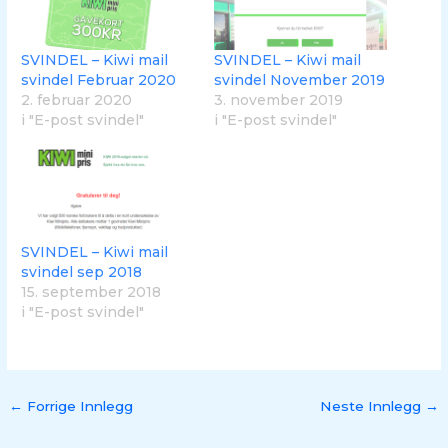
SVINDEL – Kiwi mail
SVINDEL – Kiwi mail
svindel Februar 2020
svindel November 2019
2. februar 2020
3. november 2019
i "E-post svindel"
i "E-post svindel"
SVINDEL – Kiwi mail
svindel sep 2018
15. september 2018
i "E-post svindel"
←
Forrige Innlegg
Neste Innlegg
→