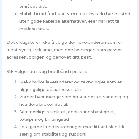
området ditt.
Mobilt bredbånd kan være nok
hvis du bor et sted
uten gode kablede alternativer, eller har lett til
moderat bruk.
Det viktigste er ikke å velge den leverandøren som er
mest synlig i reklame, men den løsningen som passer
adressen, boligen og behovet ditt best.
Slik velger du riktig bredbånd i praksis
Sjekk hvilke leverandører og teknologier som er
tilgjengelige på adressen din.
Vurder hvor mange som bruker nettet samtidig og
hva dere bruker det til.
Sammenlign stabilitet, opplastingshastighet,
totalpris og bindingstid.
Les gjerne kundevurderinger med litt kritisk blikk,
særlig om stabilitet og support.