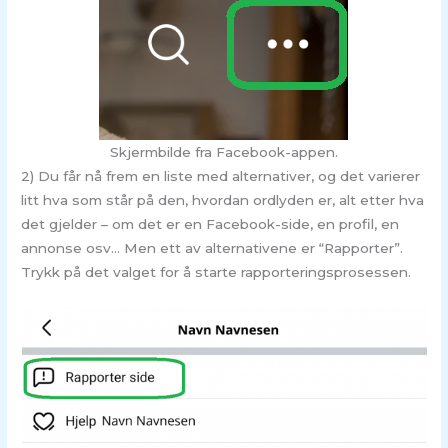
Skjermbilde fra Facebook-appen.
2) Du får nå frem en liste med alternativer, og det varierer
litt hva som står på den, hvordan ordlyden er, alt etter hva
det gjelder – om det er en Facebook-side, en profil, en
annonse osv… Men ett av alternativene er “Rapporter”.
Trykk på det valget for å starte rapporteringsprosessen.