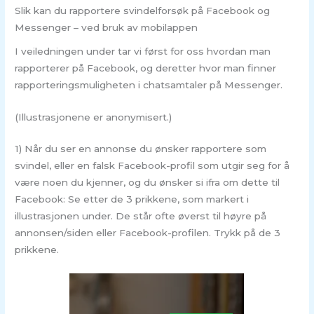
Slik kan du rapportere svindelforsøk på Facebook og
Messenger – ved bruk av mobilappen
I veiledningen under tar vi først for oss hvordan man
rapporterer på Facebook, og deretter hvor man finner
rapporteringsmuligheten i chatsamtaler på Messenger.
(Illustrasjonene er anonymisert.)
1) Når du ser en annonse du ønsker rapportere som
svindel, eller en falsk Facebook-profil som utgir seg for å
være noen du kjenner, og du ønsker si ifra om dette til
Facebook: Se etter de 3 prikkene, som markert i
illustrasjonen under. De står ofte øverst til høyre på
annonsen/siden eller Facebook-profilen. Trykk på de 3
prikkene.