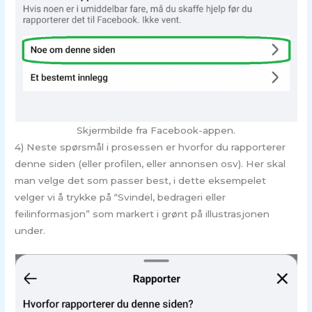
Skjermbilde fra Facebook-appen.
4) Neste spørsmål i prosessen er hvorfor du rapporterer
denne siden (eller profilen, eller annonsen osv). Her skal
man velge det som passer best, i dette eksempelet
velger vi å trykke på “Svindel, bedrageri eller
feilinformasjon” som markert i grønt på illustrasjonen
under.