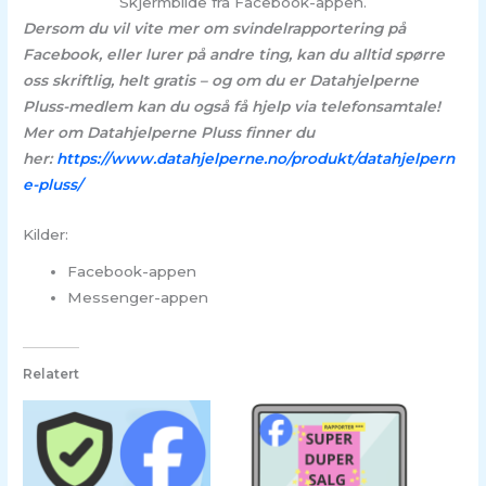
Skjermbilde fra Facebook-appen.
Dersom du vil vite mer om svindelrapportering på
Facebook, eller lurer på andre ting, kan du alltid spørre
oss skriftlig, helt gratis – og om du er Datahjelperne
Pluss-medlem kan du også få hjelp via telefonsamtale!
Mer om Datahjelperne Pluss finner du
her:
https://www.datahjelperne.no/produkt/datahjelpern
e-pluss/
Kilder:
Facebook-appen
Messenger-appen
Relatert