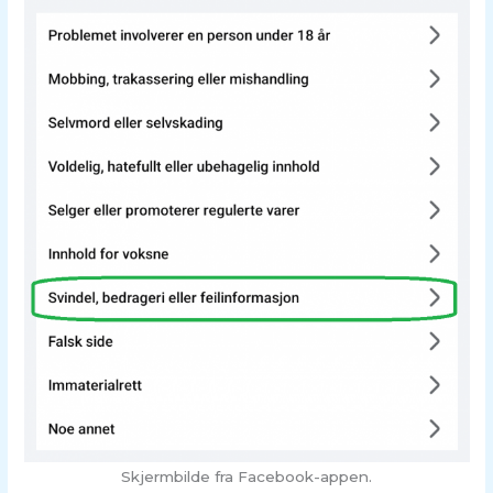
Skjermbilde fra Facebook-appen.