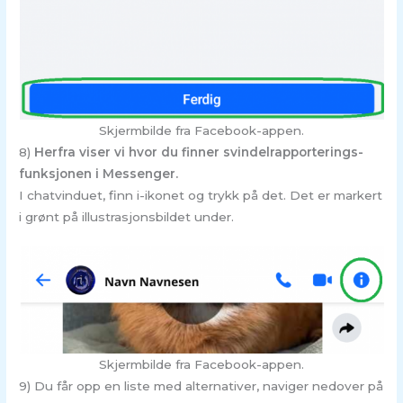
Skjermbilde fra Facebook-appen.
8)
Herfra viser vi hvor du finner svindelrapporterings-
funksjonen i Messenger.
I chatvinduet, finn i-ikonet og trykk på det. Det er markert
i grønt på illustrasjonsbildet under.
Skjermbilde fra Facebook-appen.
9) Du får opp en liste med alternativer, naviger nedover på