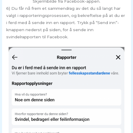
Skjermbilde fra Facebook-appen.
6) Du får nå frem et sammendrag av det du så langt har
valgt i rapporteringsprosessen, og bekreftelse på at du er
i ferd med å sende inn en rapport. Trykk på “Send inn”-
knappen nederst på siden, for å sende inn
svindelrapporten til Facebook.