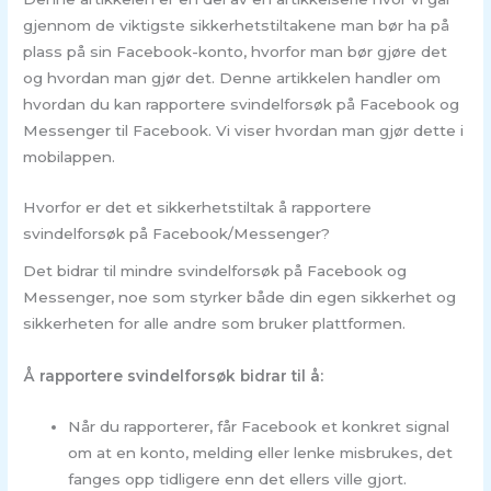
gjennom de viktigste sikkerhetstiltakene man bør ha på
plass på sin Facebook-konto, hvorfor man bør gjøre det
og hvordan man gjør det. Denne artikkelen handler om
hvordan du kan rapportere svindelforsøk på Facebook og
Messenger til Facebook. Vi viser hvordan man gjør dette i
mobilappen.
Hvorfor er det et sikkerhetstiltak å rapportere
svindelforsøk på Facebook/Messenger?
Det bidrar til mindre svindelforsøk på Facebook og
Messenger, noe som styrker både din egen sikkerhet og
sikkerheten for alle andre som bruker plattformen.
Å rapportere svindelforsøk bidrar til å:
Når du rapporterer, får Facebook et konkret signal
om at en konto, melding eller lenke misbrukes, det
fanges opp tidligere enn det ellers ville gjort.