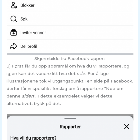
Skjermbilde fra Facebook-appen.
3) Først får du opp spørsmål om hva du vil rapportere, og
igjen kan det variere litt hva det står. For å lage
illustrasjonene tok vi utgangspunkt i en side på Facebook,
derfor får vi spesifikt forslag om å rapportere “Noe om
denne
siden
“. I dette eksempelet velger vi dette
alternativet, trykk på det.