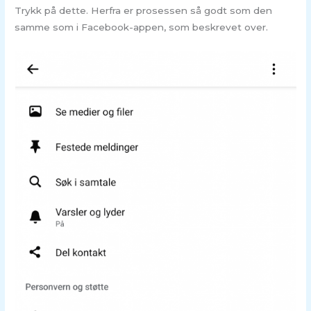
Trykk på dette. Herfra er prosessen så godt som den
samme som i Facebook-appen, som beskrevet over.