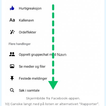
Skjermbilde fra Facebook-appen.
10) Ganske langt ned på listen er alternativet “Rapporter”.