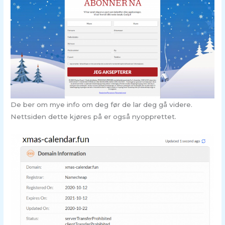
De ber om mye info om deg før de lar deg gå videre.
Nettsiden dette kjøres på er også nyopprettet.