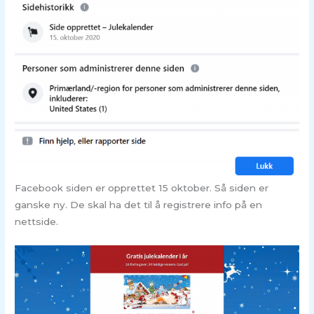
Facebook siden er opprettet 15 oktober. Så siden er
ganske ny. De skal ha det til å registrere info på en
nettside.