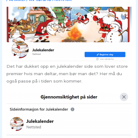
Det har dukket opp en julekalender side som lover store
premier hvis man deltar, men bør man det? Her må du
også passe på i tiden som kommer.