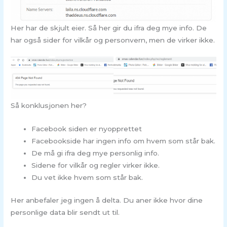
Her har de skjult eier. Så her gir du ifra deg mye info. De
har også sider for vilkår og personvern, men de virker ikke.
Så konklusjonen her?
Facebook siden er nyopprettet
Facebookside har ingen info om hvem som står bak.
De må gi ifra deg mye personlig info.
Sidene for vilkår og regler virker ikke.
Du vet ikke hvem som står bak.
Her anbefaler jeg ingen å delta. Du aner ikke hvor dine
personlige data blir sendt ut til.