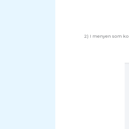
2) I menyen som kom