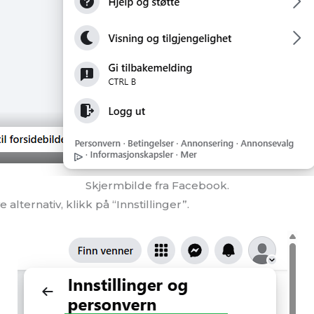
Skjermbilde fra Facebook.
 alternativ, klikk på “Innstillinger”.