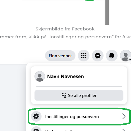
Skjermbilde fra Facebook.
mer frem, klikk på “Innstillinger og personvern” for å 