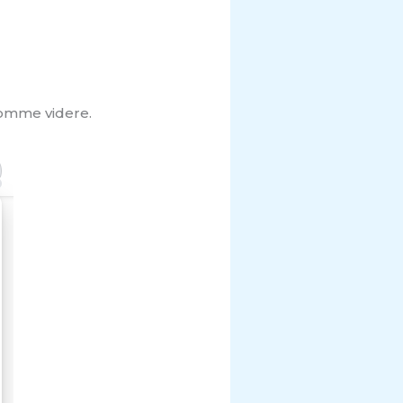
komme videre.