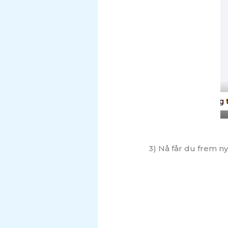
3) Nå får du frem nye