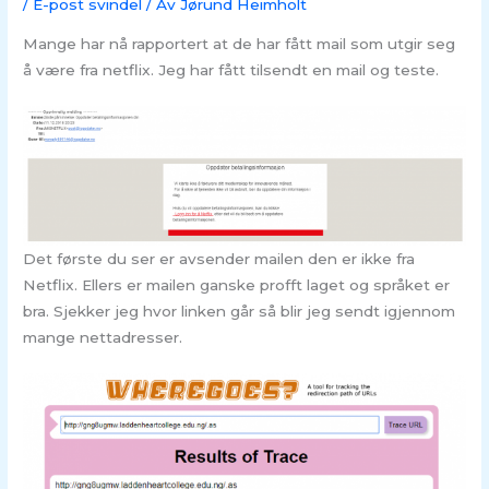
/
E-post svindel
/ Av
Jørund Heimholt
Mange har nå rapportert at de har fått mail som utgir seg
å være fra netflix. Jeg har fått tilsendt en mail og teste.
Det første du ser er avsender mailen den er ikke fra
Netflix. Ellers er mailen ganske profft laget og språket er
bra. Sjekker jeg hvor linken går så blir jeg sendt igjennom
mange nettadresser.