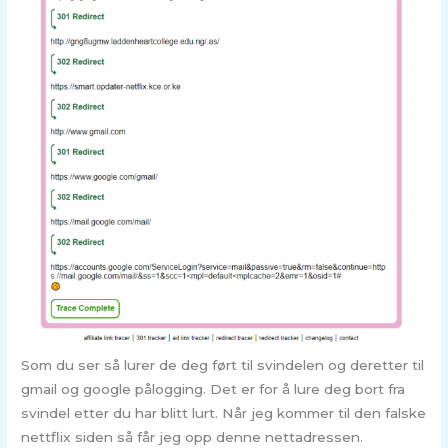
Som du ser så lurer de deg ført til svindelen og deretter til
gmail og google pålogging. Det er for å lure deg bort fra
svindel etter du har blitt lurt. Når jeg kommer til den falske
nettflix siden så får jeg opp denne nettadressen.