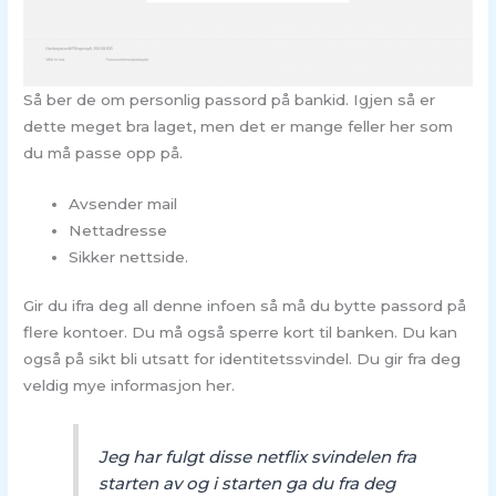
Så ber de om personlig passord på bankid. Igjen så er
dette meget bra laget, men det er mange feller her som
du må passe opp på.
Avsender mail
Nettadresse
Sikker nettside.
Gir du ifra deg all denne infoen så må du bytte passord på
flere kontoer. Du må også sperre kort til banken. Du kan
også på sikt bli utsatt for identitetssvindel. Du gir fra deg
veldig mye informasjon her.
Jeg har fulgt disse netflix svindelen fra
starten av og i starten ga du fra deg