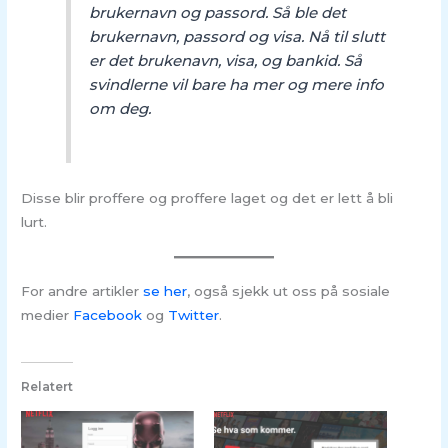
brukernavn og passord. Så ble det
brukernavn, passord og visa. Nå til slutt
er det brukenavn, visa, og bankid. Så
svindlerne vil bare ha mer og mere info
om deg.
Disse blir proffere og proffere laget og det er lett å bli
lurt.
For andre artikler
se her
, også sjekk ut oss på sosiale
medier
Facebook
og
Twitter
.
Relatert