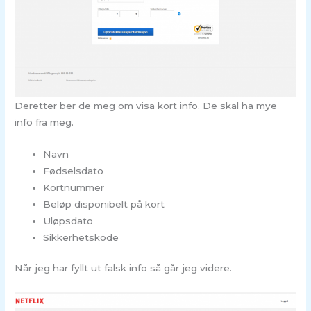
Deretter ber de meg om visa kort info. De skal ha mye
info fra meg.
Navn
Fødselsdato
Kortnummer
Beløp disponibelt på kort
Uløpsdato
Sikkerhetskode
Når jeg har fyllt ut falsk info så går jeg videre.