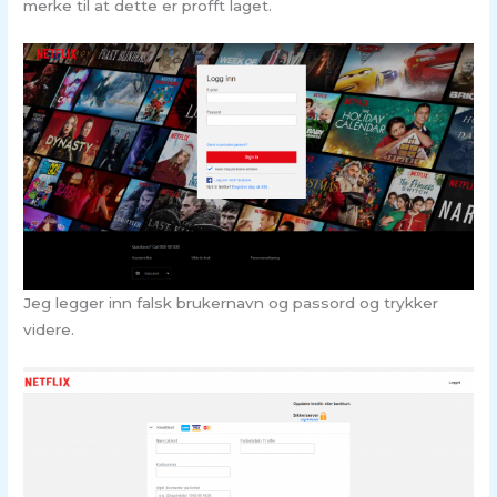
merke til at dette er profft laget.
Jeg legger inn falsk brukernavn og passord og trykker
videre.