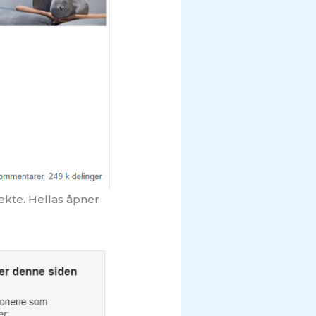
ekte. Hellas åpner