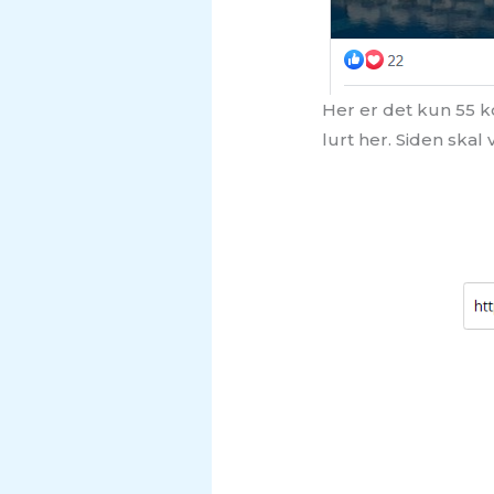
Her er det kun 55 k
lurt her. Siden skal