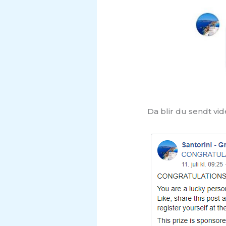
Da blir du sendt vide