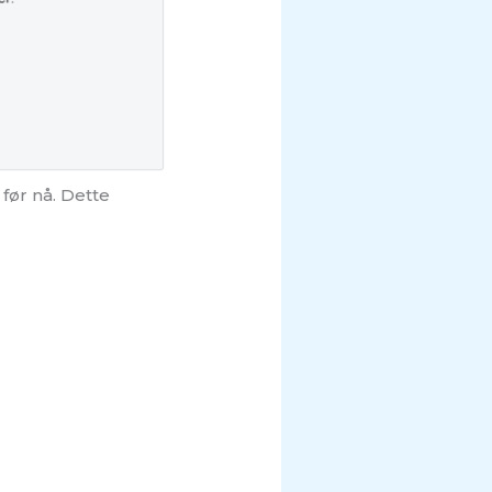
 før nå. Dette