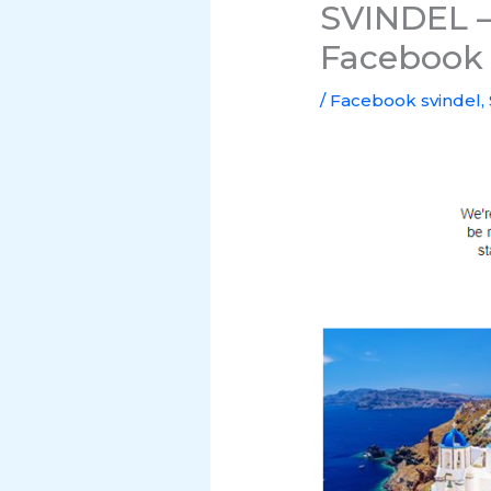
SVINDEL –
Facebook
/
Facebook svindel
,