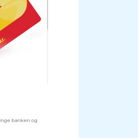
 ringe banken og