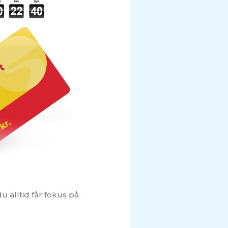
u alltid får fokus på