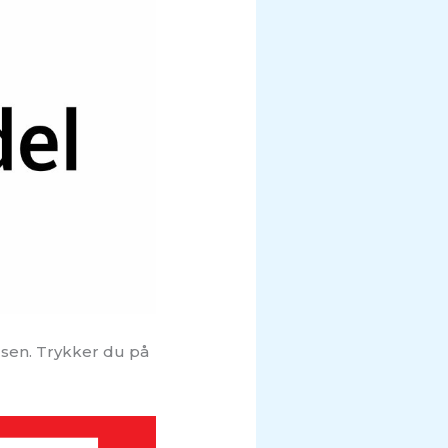
elsen. Trykker du på