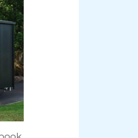
ebook