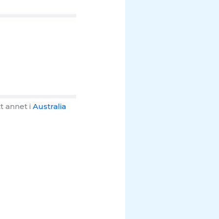
t annet i
Australia