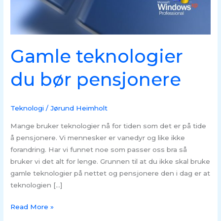
Gamle teknologier
du bør pensjonere
Teknologi
/
Jørund Heimholt
Mange bruker teknologier nå for tiden som det er på tide
å pensjonere. Vi mennesker er vanedyr og like ikke
forandring. Har vi funnet noe som passer oss bra så
bruker vi det alt for lenge. Grunnen til at du ikke skal bruke
gamle teknologier på nettet og pensjonere den i dag er at
teknologien […]
Read More »