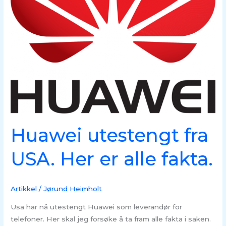
Huawei utestengt fra
USA. Her er alle fakta.
Artikkel
/
Jørund Heimholt
Usa har nå utestengt Huawei som leverandør for
telefoner. Her skal jeg forsøke å ta fram alle fakta i saken.