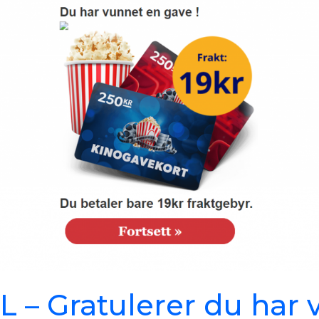
 – Gratulerer du har 