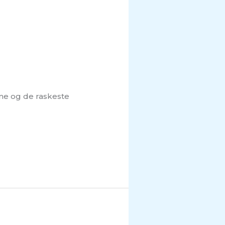
ene og de raskeste