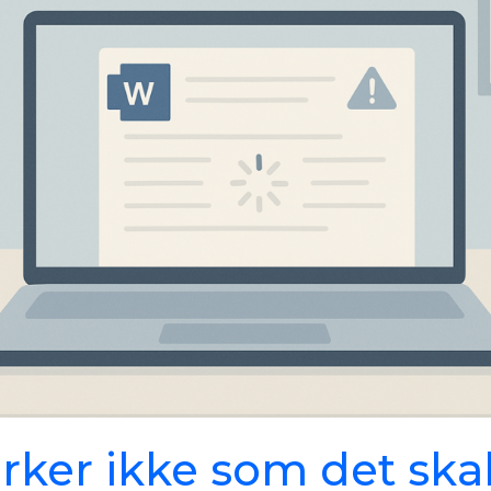
rker ikke som det ska