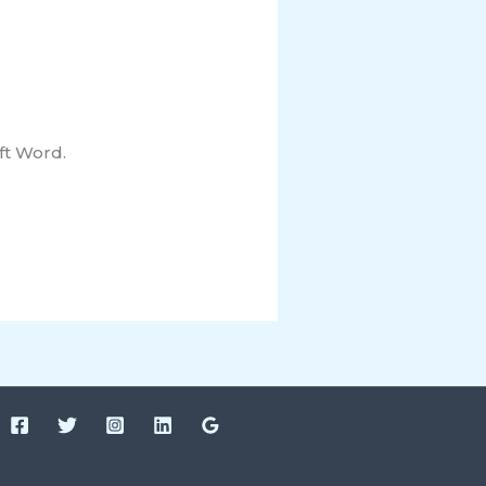
ft Word.