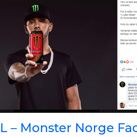
L – Monster Norge Fa