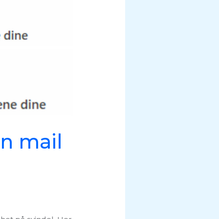
in mail