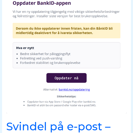
Svindel på e-post –