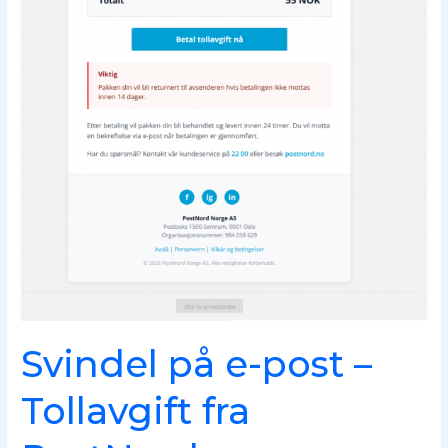
Svindel på e-post –
Tollavgift fra