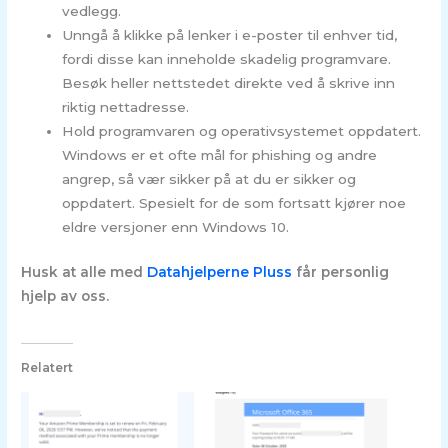
vedlegg.
Unngå å klikke på lenker i e-poster til enhver tid,
fordi disse kan inneholde skadelig programvare.
Besøk heller nettstedet direkte ved å skrive inn
riktig nettadresse.
Hold programvaren og operativsystemet oppdatert.
Windows er et ofte mål for phishing og andre
angrep, så vær sikker på at du er sikker og
oppdatert. Spesielt for de som fortsatt kjører noe
eldre versjoner enn Windows 10.
Husk at alle med
Datahjelperne Pluss
får personlig
hjelp av oss.
Relatert