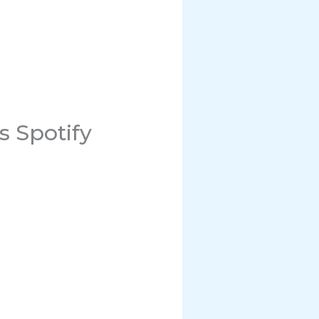
s Spotify