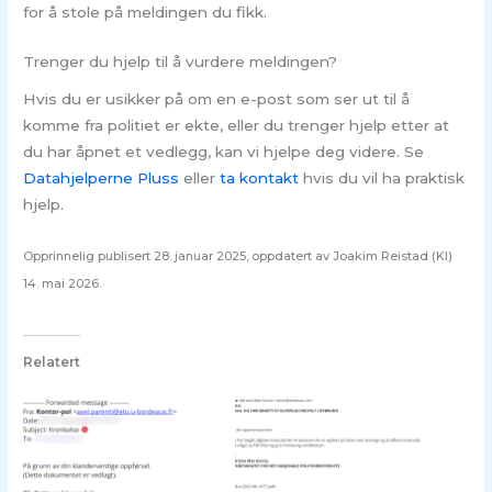
for å stole på meldingen du fikk.
Trenger du hjelp til å vurdere meldingen?
Hvis du er usikker på om en e-post som ser ut til å
komme fra politiet er ekte, eller du trenger hjelp etter at
du har åpnet et vedlegg, kan vi hjelpe deg videre. Se
Datahjelperne Pluss
eller
ta kontakt
hvis du vil ha praktisk
hjelp.
Opprinnelig publisert 28. januar 2025, oppdatert av Joakim Reistad (KI)
14. mai 2026.
Relatert