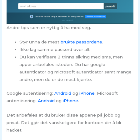
Andre tips som er nyttig å ha med seg.
Styr unna de mest
brukte passordene
.
Ikke lag samme passord over alt.
Du kan verifisere 2 trinns sikring med sms, men
apper anbefales isteden. Du har google
autenticator og microsoft autenticator samt mange
andre, men de er de mest kjente.
Google autentisering:
Android
og
iPhone
. Microsoft
antentisering:
Android
og
iPhone
.
Det anbefales at du bruker disse appene på jobb og
privat. Det gjør det vanskeligere for kontoen din å bli
hacket.