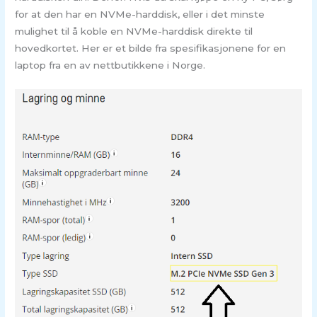
for at den har en NVMe-harddisk, eller i det minste
mulighet til å koble en NVMe-harddisk direkte til
hovedkortet. Her er et bilde fra spesifikasjonene for en
laptop fra en av nettbutikkene i Norge.