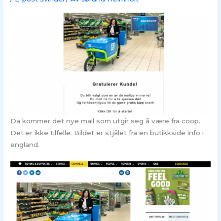
Da kommer det nye mail som utgir seg å være fra coop.
Det er ikke tilfelle. Bildet er stjålet fra en butikkside info i
england.