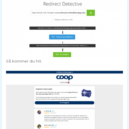
Så kommer du hit.