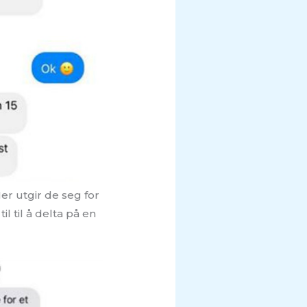
er utgir de seg for
 til å delta på en