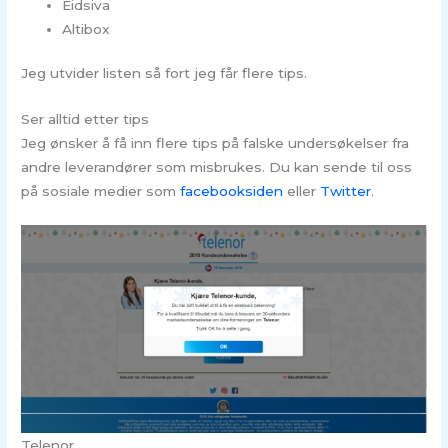
Eidsiva
Altibox
Jeg utvider listen så fort jeg får flere tips.
Ser alltid etter tips
Jeg ønsker å få inn flere tips på falske undersøkelser fra
andre leverandører som misbrukes. Du kan sende til oss
på sosiale medier som
facebooksiden
eller
Twitter
.
Telenor