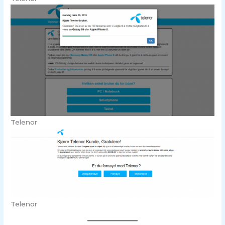
Telenor
Telenor