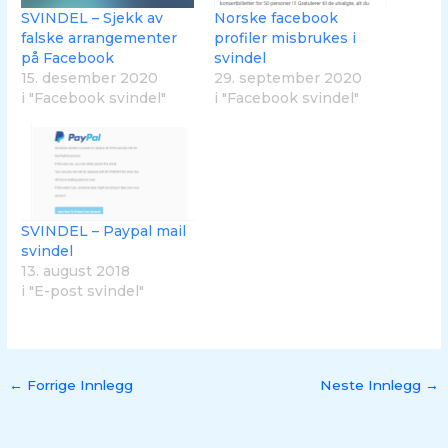
SVINDEL – Sjekk av
Norske facebook
falske arrangementer
profiler misbrukes i
på Facebook
svindel
15. desember 2020
29. september 2020
i "Facebook svindel"
i "Facebook svindel"
SVINDEL – Paypal mail
svindel
13. august 2018
i "E-post svindel"
←
Forrige Innlegg
Neste Innlegg
→