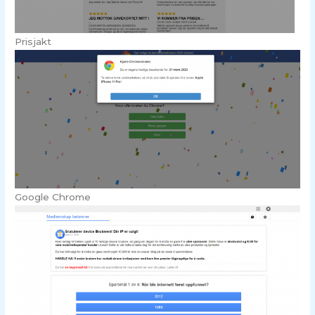
Prisjakt
Google Chrome