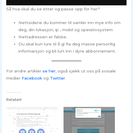
Så hva skal du se etter og passe opp for her?
Nettsidene du kommer til samler inn mye info om
deg, din lokasjon, ip , mobil og operativsystem
Nettadressen er falske.
Du skal kun lure til å gi fra deg masse personlig
informarsjon og bli lurt inn i dyre abbonnement.
For andre artikler
se her
, også sjekk ut oss på sosiale
medier
Facebook
og
Twitter
.
Relatert