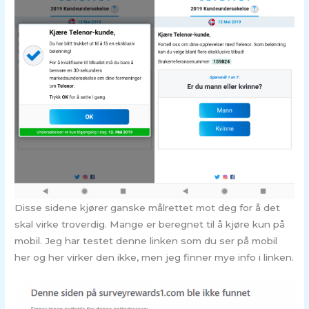
Disse sidene kjører ganske målrettet mot deg for å det
skal virke troverdig. Mange er beregnet til å kjøre kun på
mobil. Jeg har testet denne linken som du ser på mobil
her og her virker den ikke, men jeg finner mye info i linken.