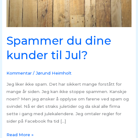
Spammer du dine
kunder til Jul?
Kommentar
/
Jørund Heimholt
Jeg liker ikke spam. Det har sikkert mange forstått for
mange år siden. Jeg kan ikke stoppe spammen. Kanskje
noen? Men jeg ønsker å opplyse om farene ved spam og
svindel. Nå er det straks juletider og da skal alle firma
sette i gang med julekalendere. Jeg omtaler regler for
sider på Facebook fra tid […]
Read More »