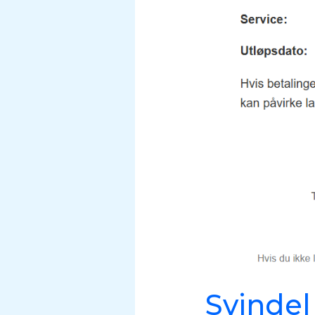
Svindel