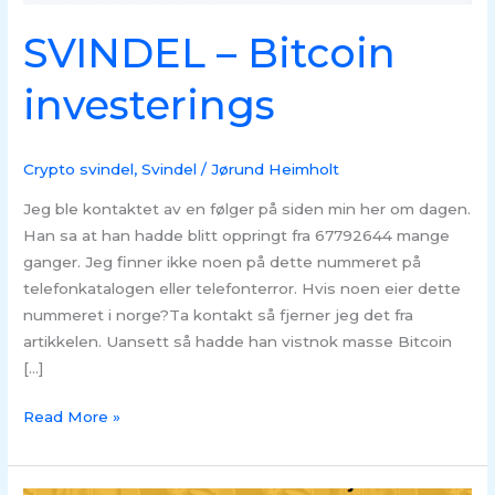
SVINDEL – Bitcoin
investerings
Crypto svindel
,
Svindel
/
Jørund Heimholt
Jeg ble kontaktet av en følger på siden min her om dagen.
Han sa at han hadde blitt oppringt fra 67792644 mange
ganger. Jeg finner ikke noen på dette nummeret på
telefonkatalogen eller telefonterror. Hvis noen eier dette
nummeret i norge?Ta kontakt så fjerner jeg det fra
artikkelen. Uansett så hadde han vistnok masse Bitcoin
[…]
Read More »