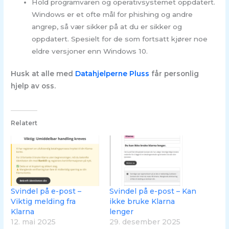
Hold programvaren og operativsystemet oppdatert.
Windows er et ofte mål for phishing og andre
angrep, så vær sikker på at du er sikker og
oppdatert. Spesielt for de som fortsatt kjører noe
eldre versjoner enn Windows 10.
Husk at alle med
Datahjelperne Pluss
får personlig
hjelp av oss.
Relatert
Svindel på e-post –
Svindel på e-post – Kan
Viktig melding fra
ikke bruke Klarna
Klarna
lenger
12. mai 2025
29. desember 2025