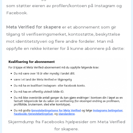
som støtter eieren av profilen/kontoen på Instagram og
Facebook.
Meta Verified for skapere
er et abonnement som gir
tilgang til verifiseringsmerket, kontostøtte, beskyttelse
mot identitetstyveri og flere andre fordeler. Man må
oppfylle en rekke kriterier for å kunne abonnere på dette:
Skjermdump fra Facebooks hjelpesider om Meta Verified
for skapere.