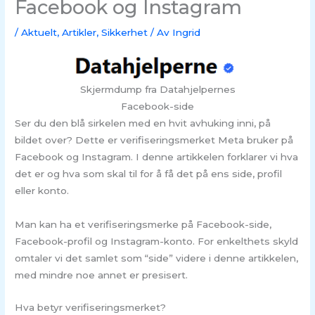
Facebook og Instagram
/
Aktuelt
,
Artikler
,
Sikkerhet
/ Av
Ingrid
Skjermdump fra Datahjelpernes
Facebook-side
Ser du den blå sirkelen med en hvit avhuking inni, på
bildet over? Dette er verifiseringsmerket Meta bruker på
Facebook og Instagram. I denne artikkelen forklarer vi hva
det er og hva som skal til for å få det på ens side, profil
eller konto.
Man kan ha et verifiseringsmerke på Facebook-side,
Facebook-profil og Instagram-konto. For enkelthets skyld
omtaler vi det samlet som “side” videre i denne artikkelen,
med mindre noe annet er presisert.
Hva betyr verifiseringsmerket?