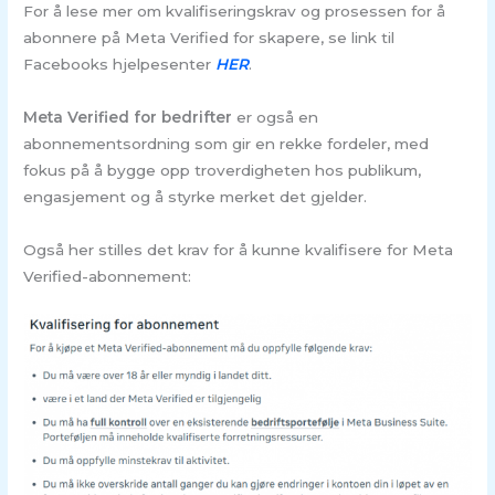
For å lese mer om kvalifiseringskrav og prosessen for å
abonnere på Meta Verified for skapere, se link til
Facebooks hjelpesenter
HER
.
Meta Verified for bedrifter
er også en
abonnementsordning som gir en rekke fordeler, med
fokus på å bygge opp troverdigheten hos publikum,
engasjement og å styrke merket det gjelder.
Også her stilles det krav for å kunne kvalifisere for Meta
Verified-abonnement: