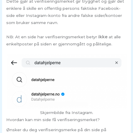
Dette gjør at verifiseringsmerket gir trygghet og gjør det
enklere å skille en offentlig persons faktiske Facebook-
side eller Instagram-konto fra andre falske sider/kontoer
som bruker samme navn.
NB: At en side har verifiseringsmerket betyr
ikke
at alle
enkeltposter på siden er gjennomgått og pålitelige.
Skjermbilde fra Instagram.
Hvordan kan min side få verifiseringsmerket?
Ønsker du deg verifiseringsmerke på din side på