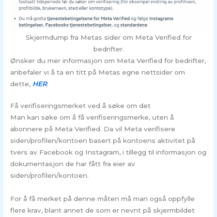
Skjermdump fra Metas sider om Meta Verified for
bedrifter.
Ønsker du mer informasjon om Meta Verified for bedrifter,
anbefaler vi å ta en titt på Metas egne nettsider om
dette,
HER
.
Få verifiseringsmerket ved å søke om det
Man kan søke om å få verifiseringsmerke, uten å
abonnere på Meta Verified. Da vil Meta verifisere
siden/profilen/kontoen basert på kontoens aktivitet på
tvers av Facebook og Instagram, i tillegg til informasjon og
dokumentasjon de har fått fra eier av
siden/profilen/kontoen.
For å få merket på denne måten må man også oppfylle
flere krav, blant annet de som er nevnt på skjermbildet