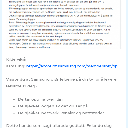
Kilde vilkår
samsung:
https://account.samsung.com/membership/pp
Visste du at Samsung gjør følgene på din tv for å levere
reklame til deg?
De tar opp fra tven din.
De sjekker loggen av det du ser på.
De sjekker, nettverk, kanaler og nettsteder.
Dette har du som sagt allerede godtatt. Føler du deg