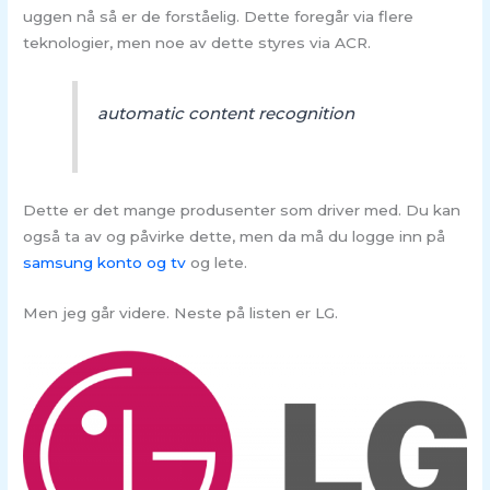
uggen nå så er de forståelig. Dette foregår via flere
teknologier, men noe av dette styres via ACR.
automatic content recognition
Dette er det mange produsenter som driver med. Du kan
også ta av og påvirke dette, men da må du logge inn på
samsung konto og tv
og lete.
Men jeg går videre. Neste på listen er LG.