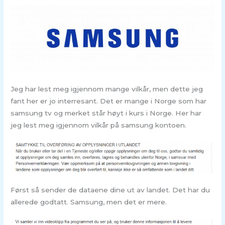
Jeg har lest meg igjennom mange vilkår, men dette jeg
fant her er jo interresant. Det er mange i Norge som har
samsung tv og merket står høyt i kurs i Norge. Her har
jeg lest meg igjennom vilkår på samsung kontoen.
Først så sender de dataene dine ut av landet. Det har du
allerede godtatt. Samsung, men det er mere.