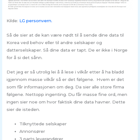
Kilde:
LG personvern.
Så de sier at de kan være nødt til å sende dine data til
Korea ved behov eller til andre selskaper og
datterselskaper. Så dine data er tapt. De er ikke i Norge
for å si det sånn.
Det jeg er så utrolig lei å å lese i vilkår etter å ha bladd
igjennom masse vilkår så er det følgene. Hvem er det
som får informasjonen om deg. Da sier alle store firma
følgene. Nettopp ingenting. Du får masse fine ord, men
ingen sier noe om hvor faktisk dine data havner. Dette
sier de isteden.
Tilknyttede selskaper
Annonsører
3 parts leverandører