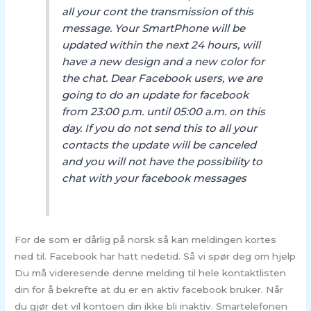
all your cont the transmission of this
message. Your SmartPhone will be
updated within the next 24 hours, will
have a new design and a new color for
the chat. Dear Facebook users, we are
going to do an update for facebook
from 23:00 p.m. until 05:00 a.m. on this
day. If you do not send this to all your
contacts the update will be canceled
and you will not have the possibility to
chat with your facebook messages
For de som er dårlig på norsk så kan meldingen kortes
ned til. Facebook har hatt nedetid. Så vi spør deg om hjelp
Du må videresende denne melding til hele kontaktlisten
din for å bekrefte at du er en aktiv facebook bruker. Når
du gjør det vil kontoen din ikke bli inaktiv. Smartelefonen