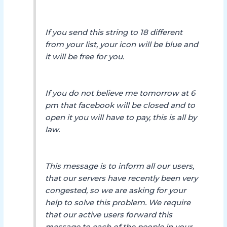
If you send this string to 18 different
from your list, your icon will be blue and
it will be free for you.
If you do not believe me tomorrow at 6
pm that facebook will be closed and to
open it you will have to pay, this is all by
law.
This message is to inform all our users,
that our servers have recently been very
congested, so we are asking for your
help to solve this problem. We require
that our active users forward this
message to each of the people in your