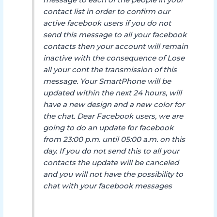
contact list in order to confirm our
active facebook users if you do not
send this message to all your facebook
contacts then your account will remain
inactive with the consequence of Lose
all your cont the transmission of this
message. Your SmartPhone will be
updated within the next 24 hours, will
have a new design and a new color for
the chat. Dear Facebook users, we are
going to do an update for facebook
from 23:00 p.m. until 05:00 a.m. on this
day. If you do not send this to all your
contacts the update will be canceled
and you will not have the possibility to
chat with your facebook messages