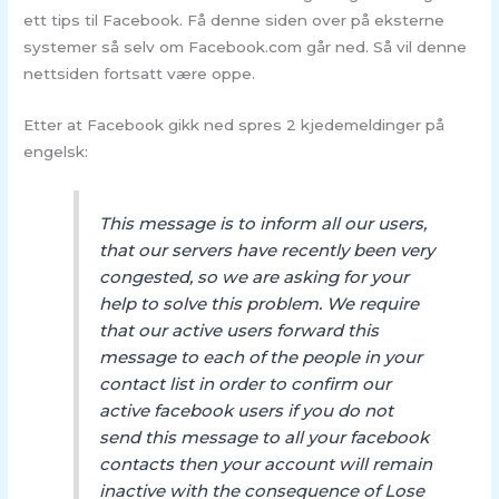
ett tips til Facebook. Få denne siden over på eksterne
systemer så selv om Facebook.com går ned. Så vil denne
nettsiden fortsatt være oppe.
Etter at Facebook gikk ned spres 2 kjedemeldinger på
engelsk:
This message is to inform all our users,
that our servers have recently been very
congested, so we are asking for your
help to solve this problem. We require
that our active users forward this
message to each of the people in your
contact list in order to confirm our
active facebook users if you do not
send this message to all your facebook
contacts then your account will remain
inactive with the consequence of Lose