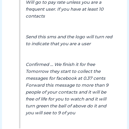
Will go to pay rate unless you are a
frequent user. If you have at least 10
contacts
Send this sms and the logo will turn red
to indicate that you are a user
Confirmed … We finish it for free
Tomorrow they start to collect the
messages for facebook at 0.37 cents
Forward this message to more than 9
people of your contacts and it will be
free of life for you to watch and it will
turn green the ball of above do it and
you will see to 9 of you