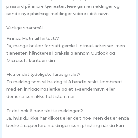
passord på andre tjenester, lese gamle meldinger og
sende nye phishing-meldinger videre i ditt navn.
Vanlige spørsmål
Finnes Hotmail fortsatt?
Ja, mange bruker fortsatt gamle Hotmail-adresser, men
tjenesten håndteres i praksis gjennom Outlook og
Microsoft-kontoen din.
Hva er det tydeligste faresignalet?
En melding som vil ha deg til å handle raskt, kombinert
med en innloggingslenke og et avsendernavn eller
domene som ikke helt stemmer.
Er det nok å bare slette meldingen?
Ja, hvis du ikke har klikket eller delt noe. Men det er enda
bedre å rapportere meldingen som phishing når du kan.