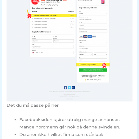
Det du må passe på her:
Facebooksiden kjører utrolig mange annonser.
Mange nordmenn går nok på denne svindelen.
Du aner ikke hvilket firma som står bak