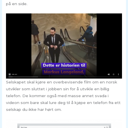
på en side.
Selskapet skal kjøre en overbevisende film om en norsk
utvikler som sluttet i jobben sin for å utvikle en billig
telefon. De kommer også med masse annet svada i
videon som bare skal lure deg til å kjøpe en telefon fra ett
selskap du ikke har hørt om.