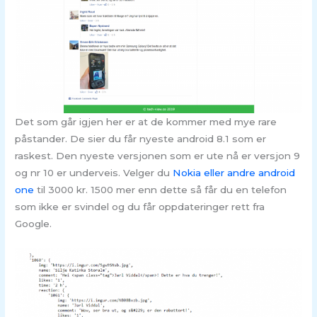
Det som går igjen her er at de kommer med mye rare
påstander. De sier du får nyeste android 8.1 som er
raskest. Den nyeste versjonen som er ute nå er versjon 9
og nr 10 er underveis. Velger du
Nokia eller andre android
one
til 3000 kr. 1500 mer enn dette så får du en telefon
som ikke er svindel og du får oppdateringer rett fra
Google.