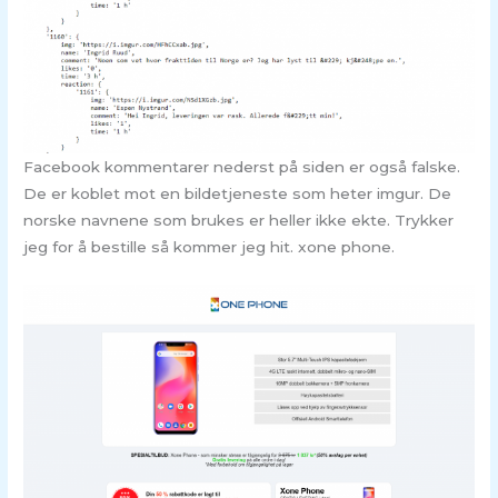
Facebook kommentarer nederst på siden er også falske.
De er koblet mot en bildetjeneste som heter imgur. De
norske navnene som brukes er heller ikke ekte. Trykker
jeg for å bestille så kommer jeg hit. xone phone.