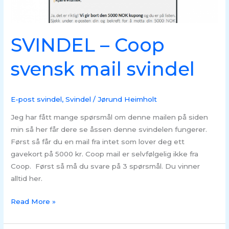
SVINDEL – Coop
svensk mail svindel
E-post svindel
,
Svindel
/
Jørund Heimholt
Jeg har fått mange spørsmål om denne mailen på siden
min så her får dere se åssen denne svindelen fungerer.
Først så får du en mail fra intet som lover deg ett
gavekort på 5000 kr. Coop mail er selvfølgelig ikke fra
Coop. Først så må du svare på 3 spørsmål. Du vinner
alltid her.
Read More »