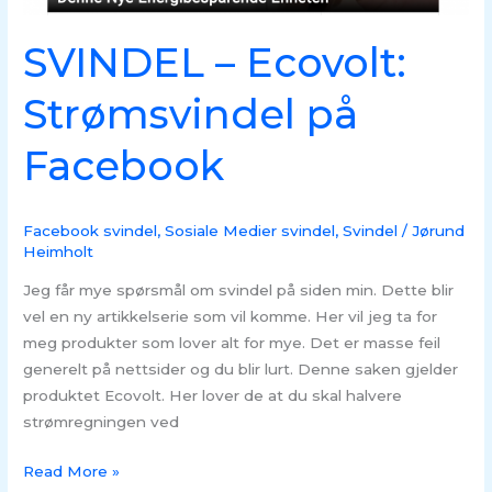
SVINDEL – Ecovolt:
Strømsvindel på
Facebook
Facebook svindel
,
Sosiale Medier svindel
,
Svindel
/
Jørund
Heimholt
Jeg får mye spørsmål om svindel på siden min. Dette blir
vel en ny artikkelserie som vil komme. Her vil jeg ta for
meg produkter som lover alt for mye. Det er masse feil
generelt på nettsider og du blir lurt. Denne saken gjelder
produktet Ecovolt. Her lover de at du skal halvere
strømregningen ved
Read More »