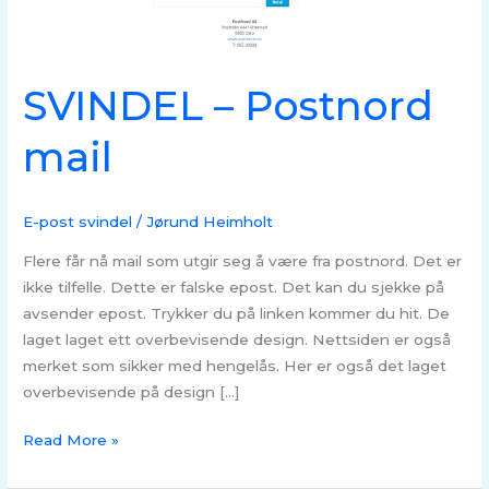
SVINDEL – Postnord
mail
E-post svindel
/
Jørund Heimholt
Flere får nå mail som utgir seg å være fra postnord. Det er
ikke tilfelle. Dette er falske epost. Det kan du sjekke på
avsender epost. Trykker du på linken kommer du hit. De
laget laget ett overbevisende design. Nettsiden er også
merket som sikker med hengelås. Her er også det laget
overbevisende på design […]
Read More »